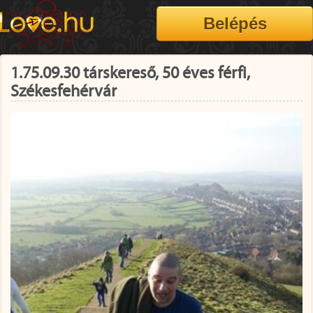
1.75.09.30 társkereső, 50 éves férfi,
Székesfehérvár