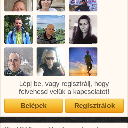
Lépj be, vagy regisztrálj, hogy
felvehesd velük a kapcsolatot!