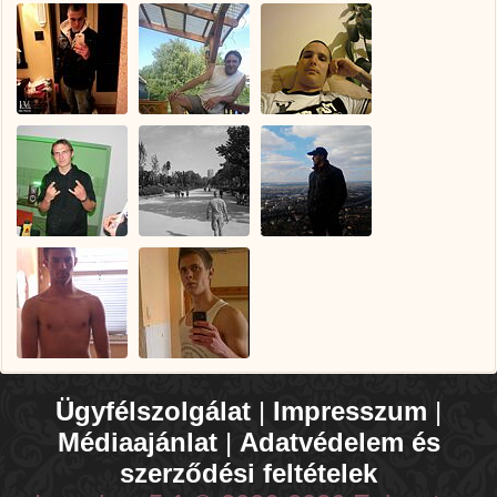
Ügyfélszolgálat
|
Impresszum
|
Médiaajánlat
|
Adatvédelem és
szerződési feltételek