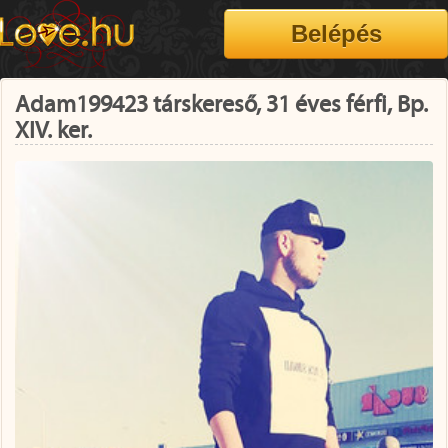
Adam199423 társkereső, 31 éves férfi, Bp.
XIV. ker.