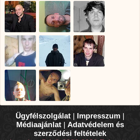
Ügyfélszolgálat
|
Impresszum
|
Médiaajánlat
|
Adatvédelem és
szerződési feltételek