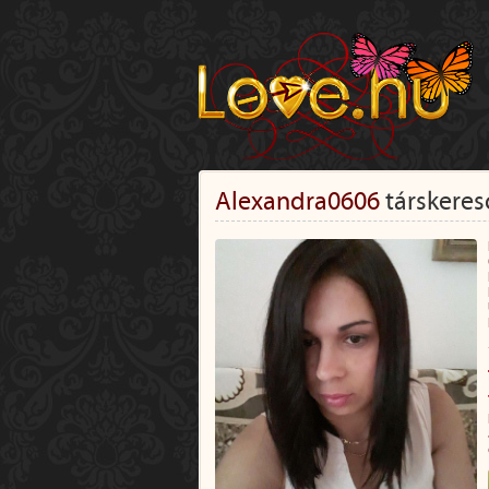
Alexandra0606
társkeres