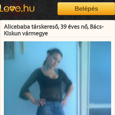
Alicebaba társkereső, 39 éves nő, Bács-
Kiskun vármegye