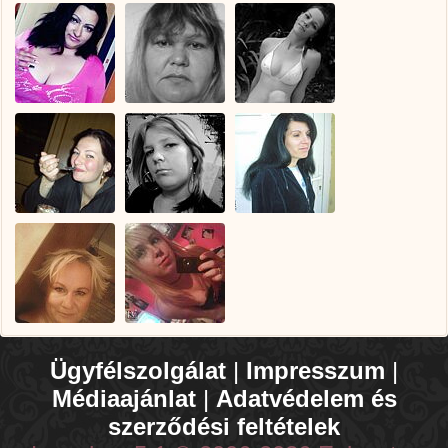
Ügyfélszolgálat
|
Impresszum
|
Médiaajánlat
|
Adatvédelem és
szerződési feltételek