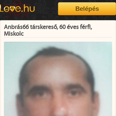
Anbrás66 társkereső, 60 éves férfi,
Miskolc