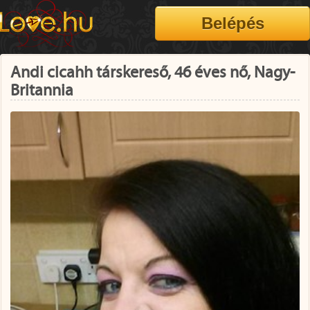
Andi cicahh társkereső, 46 éves nő, Nagy-
Britannia