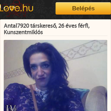
Antal7920 társkereső, 26 éves férfi,
Kunszentmiklós