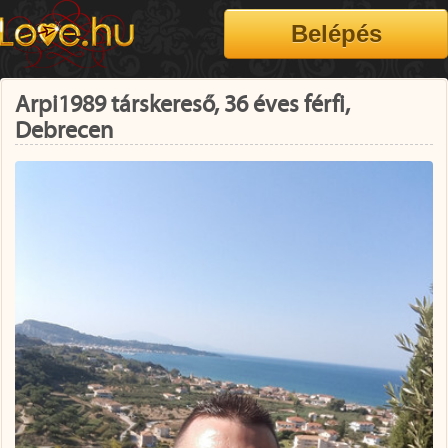
Arpi1989 társkereső, 36 éves férfi,
Debrecen