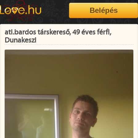
ati.bardos társkereső, 49 éves férfi,
Dunakeszi