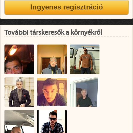
További társkeresők a környékről