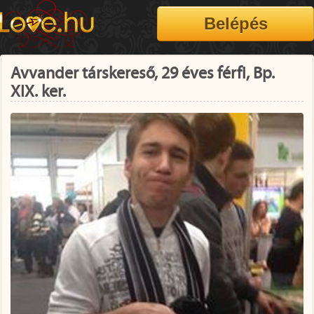
Avvander társkereső, 29 éves férfi, Bp.
XIX. ker.