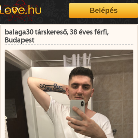
balaga30 társkereső, 38 éves férfi,
Budapest