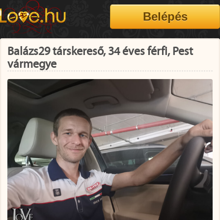
Balázs29 társkereső, 34 éves férfi, Pest
vármegye