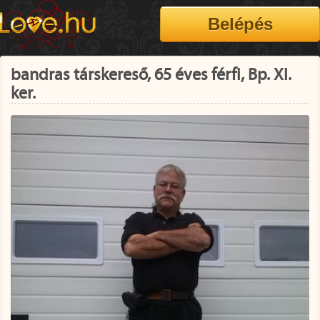
bandras társkereső, 65 éves férfi, Bp. XI.
ker.