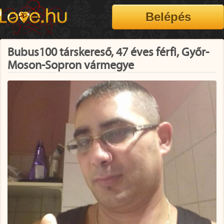
Bubus100 társkereső, 47 éves férfi, Győr-
Moson-Sopron vármegye