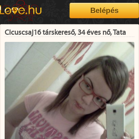
Cicuscsaj16 társkereső, 34 éves nő, Tata