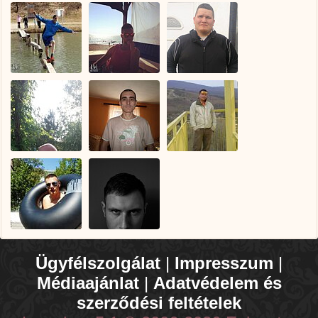
Ügyfélszolgálat
|
Impresszum
|
Médiaajánlat
|
Adatvédelem és
szerződési feltételek