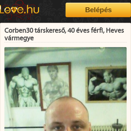
Corben30 társkereső, 40 éves férfi, Heves
vármegye