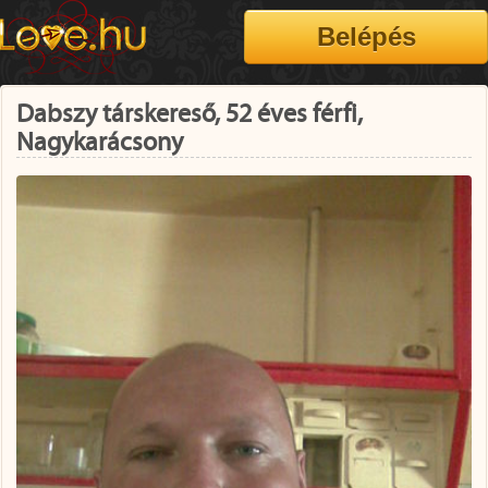
Dabszy társkereső, 52 éves férfi,
Nagykarácsony