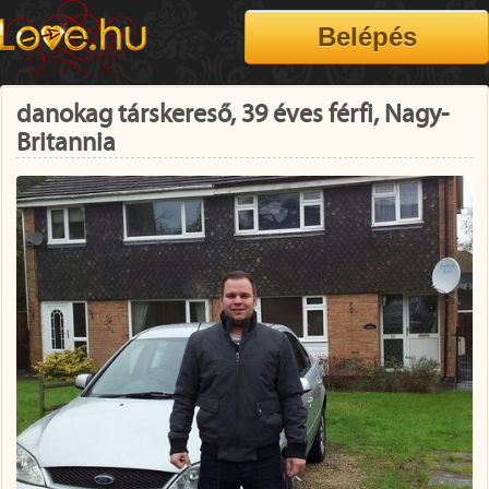
danokag társkereső, 39 éves férfi, Nagy-
Britannia