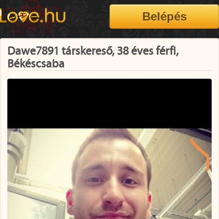
Dawe7891 társkereső, 38 éves férfi,
Békéscsaba