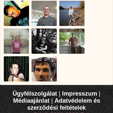
Ügyfélszolgálat
|
Impresszum
|
Médiaajánlat
|
Adatvédelem és
szerződési feltételek