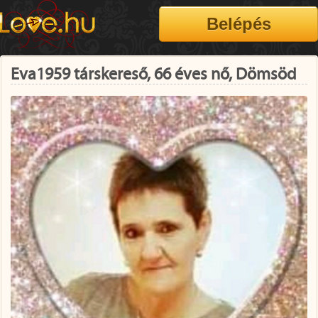
Eva1959 társkereső, 66 éves nő, Dömsöd