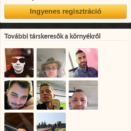
További társkeresők a környékről