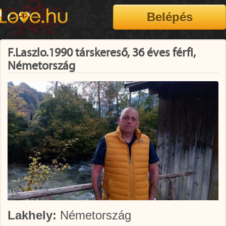
F.Laszlo.1990 társkereső, 36 éves férfi,
Németország
Lakhely:
Németország