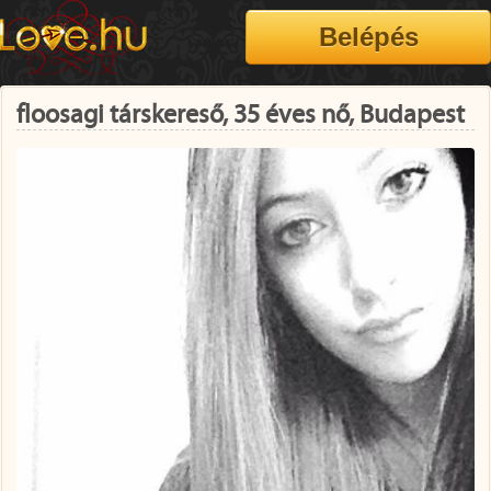
floosagi társkereső, 35 éves nő, Budapest