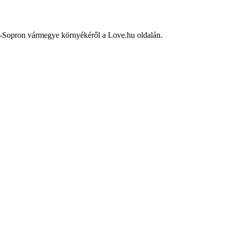
-Sopron vármegye környékéről a Love.hu oldalán.