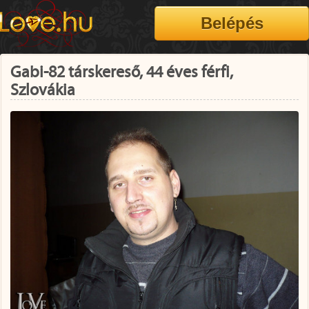
Gabi-82 társkereső, 44 éves férfi,
Szlovákia