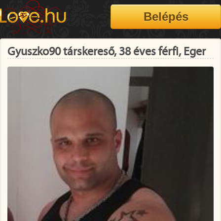
Gyuszko90 társkereső, 38 éves férfi, Eger