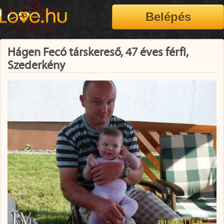
Hágen Fecó társkereső, 47 éves férfi,
Szederkény