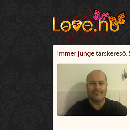
immer junge
társkereső,