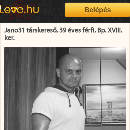
Jano31 társkereső, 39 éves férfi, Bp. XVIII.
ker.