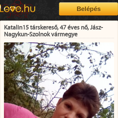
Katalin15 társkereső, 47 éves nő, Jász-
Nagykun-Szolnok vármegye