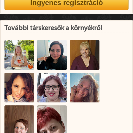
További társkeresők a környékről