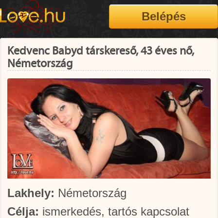
Kedvenc Babyd társkereső, 43 éves nő,
Németország
Lakhely:
Németország
Célja:
ismerkedés, tartós kapcsolat