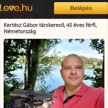
Kertész Gábor társkereső, 45 éves férfi,
Németország