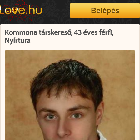
Kommona társkereső, 43 éves férfi,
Nyírtura