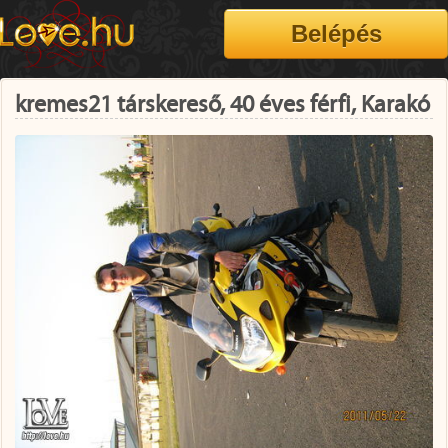
kremes21 társkereső, 40 éves férfi, Karakó