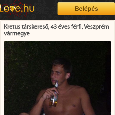
Kretus társkereső, 43 éves férfi, Veszprém
vármegye