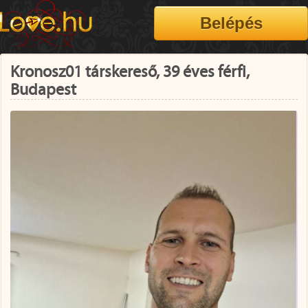
Kronosz01 társkereső, 39 éves férfi,
Budapest