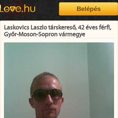
Laskovics Laszlo társkereső, 42 éves férfi,
Győr-Moson-Sopron vármegye