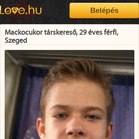
Mackocukor társkereső, 29 éves férfi,
Szeged