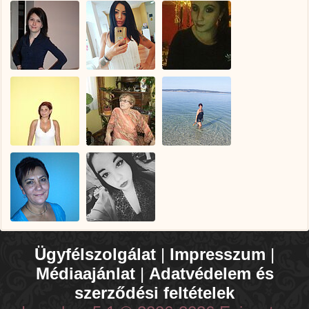
Ügyfélszolgálat
|
Impresszum
|
Médiaajánlat
|
Adatvédelem és
szerződési feltételek