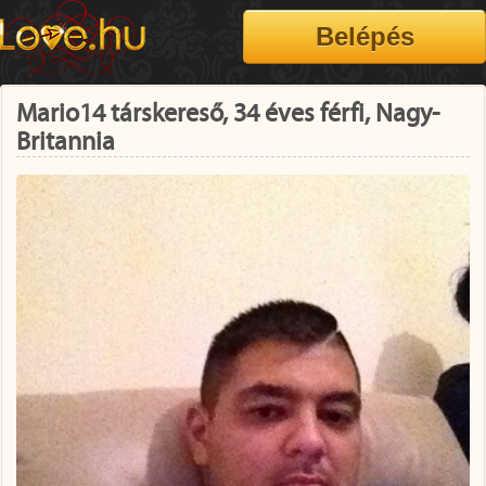
Mario14 társkereső, 34 éves férfi, Nagy-
Britannia