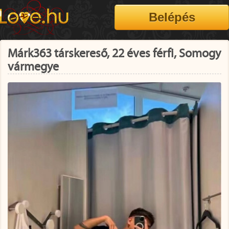
Márk363 társkereső, 22 éves férfi, Somogy
vármegye