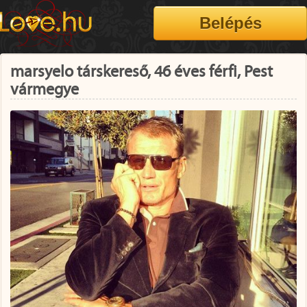
marsyelo társkereső, 46 éves férfi, Pest
vármegye