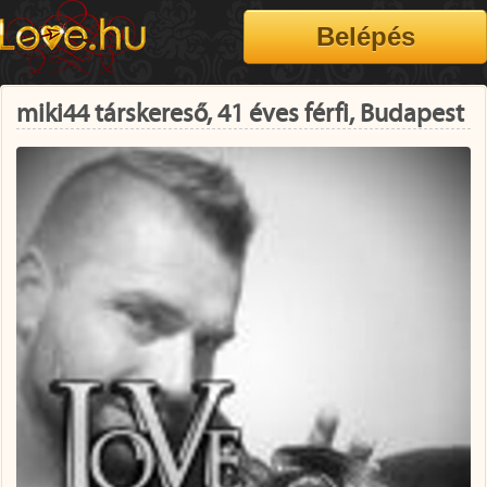
miki44 társkereső, 41 éves férfi, Budapest