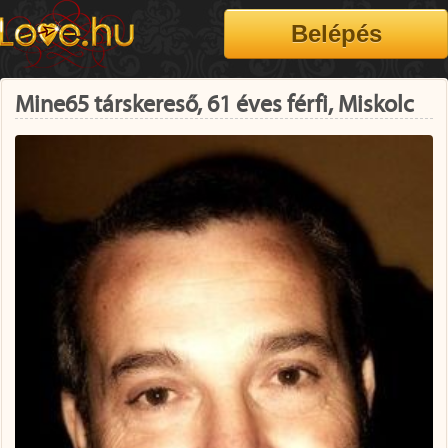
Mine65 társkereső, 61 éves férfi, Miskolc