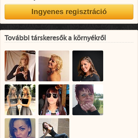
További társkeresők a környékről