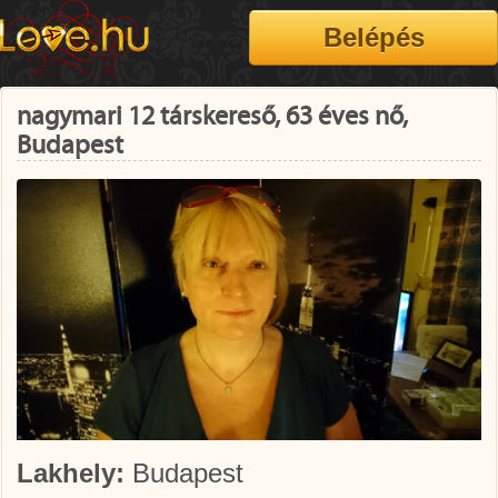
nagymari 12 társkereső, 63 éves nő,
Budapest
Lakhely:
Budapest