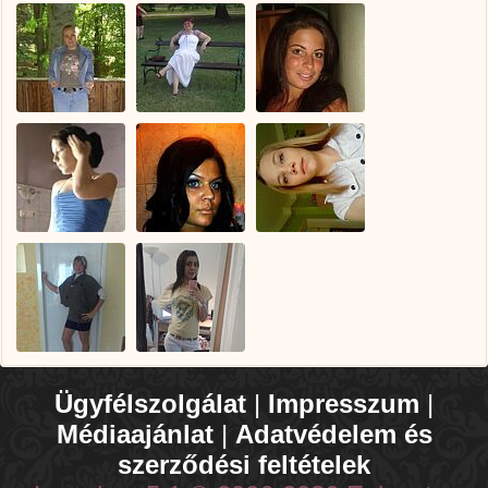
Ügyfélszolgálat
|
Impresszum
|
Médiaajánlat
|
Adatvédelem és
szerződési feltételek